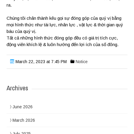
ra.
Chúng tôi chân thành kêu gọi sự đóng góp của quý vị bằng
mọi hình thức như tài lực, nhân lực , vật lực & thời gian quý
báu của quý vị.
Tất cả những hình thức đóng góp đều có giá trị tích cực,
động viên khích lệ & luôn hướng đến lợi ích của số đông.
March 22, 2023 at 7:45 PM
Notice
Archives
June 2026
March 2026
July 2025