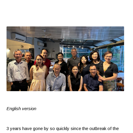
English version
3 years have gone by so quickly since the outbreak of the