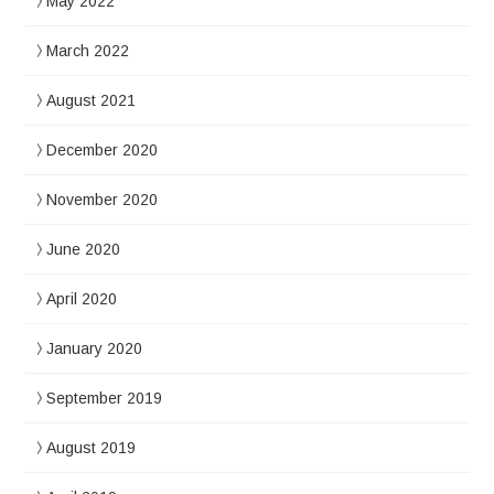
May 2022
March 2022
August 2021
December 2020
November 2020
June 2020
April 2020
January 2020
September 2019
August 2019