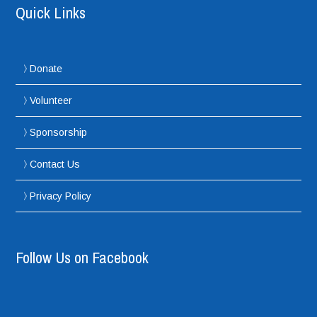
Quick Links
Donate
Volunteer
Sponsorship
Contact Us
Privacy Policy
Follow Us on Facebook