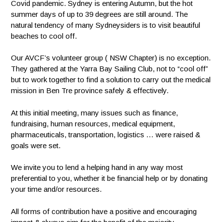
Covid pandemic. Sydney is entering Autumn, but the hot
summer days of up to 39 degrees are still around. The
natural tendency of many Sydneysiders is to visit beautiful
beaches to cool off.
Our AVCF’s volunteer group ( NSW Chapter) is no exception.
They gathered at the Yarra Bay Sailing Club, not to “cool off”
but to work together to find a solution to carry out the medical
mission in Ben Tre province safely & effectively.
At this initial meeting, many issues such as finance,
fundraising, human resources, medical equipment,
pharmaceuticals, transportation, logistics … were raised &
goals were set.
We invite you to lend a helping hand in any way most
preferential to you, whether it be financial help or by donating
your time and/or resources.
All forms of contribution have a positive and encouraging