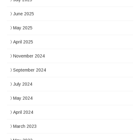
June 2025
May 2025
April 2025
November 2024
September 2024
July 2024
May 2024
April 2024
March 2023