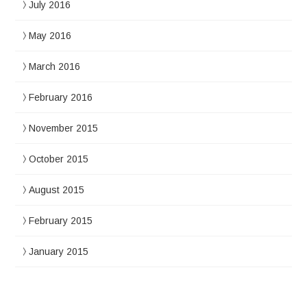
July 2016
May 2016
March 2016
February 2016
November 2015
October 2015
August 2015
February 2015
January 2015