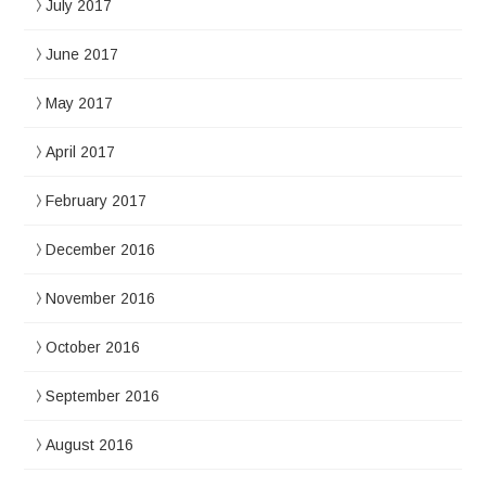
July 2017
June 2017
May 2017
April 2017
February 2017
December 2016
November 2016
October 2016
September 2016
August 2016