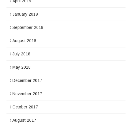
April 2019
January 2019
September 2018
August 2018
July 2018
May 2018
December 2017
November 2017
October 2017
August 2017