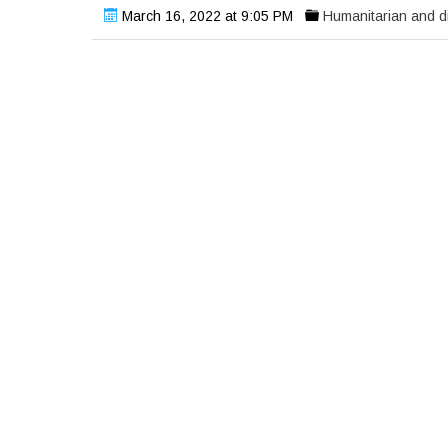
March 16, 2022 at 9:05 PM
Humanitarian and di