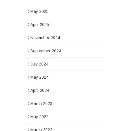
May 2025
April 2025
November 2024
September 2024
July 2024
May 2024
April 2024
March 2023
May 2022
March 2022