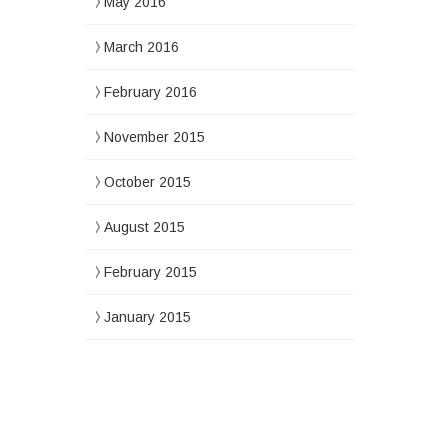
May 2016
March 2016
February 2016
November 2015
October 2015
August 2015
February 2015
January 2015