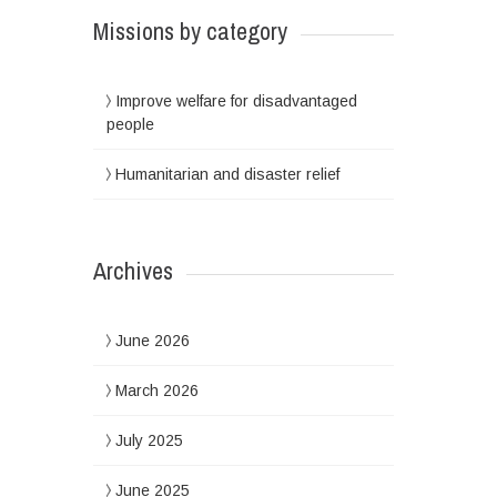
Missions by category
Improve welfare for disadvantaged
people
Humanitarian and disaster relief
Archives
June 2026
March 2026
July 2025
June 2025