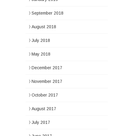
September 2018
August 2018
July 2018
May 2018
December 2017
November 2017
October 2017
August 2017
July 2017