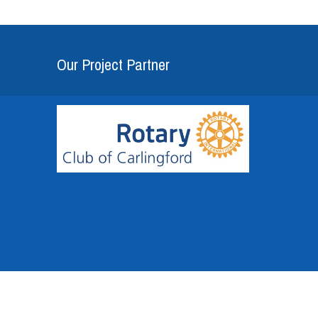
Our Project Partner