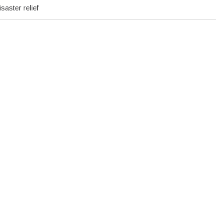
saster relief