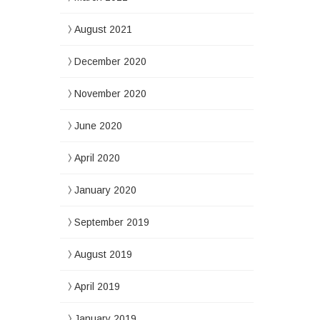
August 2021
December 2020
November 2020
June 2020
April 2020
January 2020
September 2019
August 2019
April 2019
January 2019