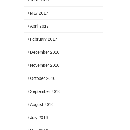
June 2017
May 2017
April 2017
February 2017
December 2016
November 2016
October 2016
September 2016
August 2016
July 2016